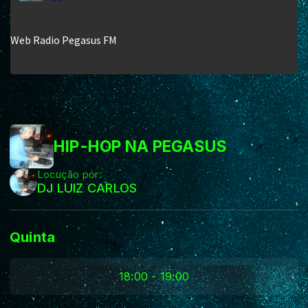
HIP-HOP NA PEGASUS
Locução por:
DJ LUIZ CARLOS
Quinta
18:00 - 19:00