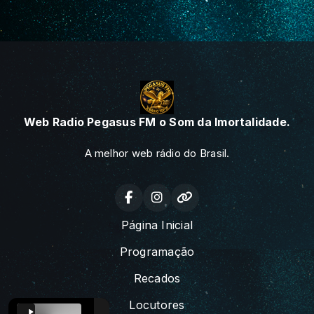
Web Radio Pegasus FM o Som da Imortalidade.
A melhor web rádio do Brasil.
Página Inicial
Programação
Recados
Locutores