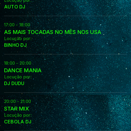
Locução por:
AUTO DJ
17:00 - 18:00
AS MAIS TOCADAS NO MÊS NOS USA
Locução por:
BINHO DJ
18:00 - 20:00
DANCE MANIA
Locução por:
DJ DUDU
20:00 - 21:00
STAR MIX
Locução por:
CEBOLA DJ