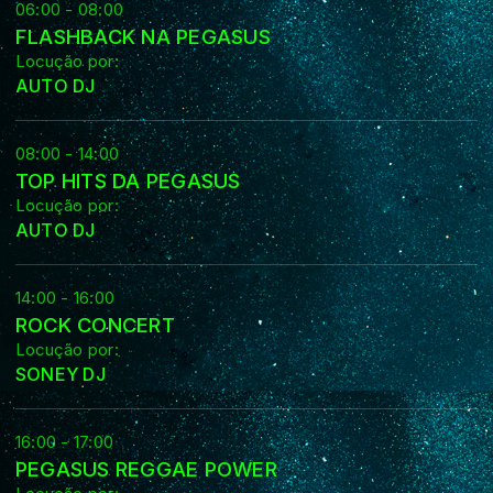
06:00 - 08:00
FLASHBACK NA PEGASUS
Locução por:
AUTO DJ
08:00 - 14:00
TOP HITS DA PEGASUS
Locução por:
AUTO DJ
14:00 - 16:00
ROCK CONCERT
Locução por:
SONEY DJ
16:00 - 17:00
PEGASUS REGGAE POWER