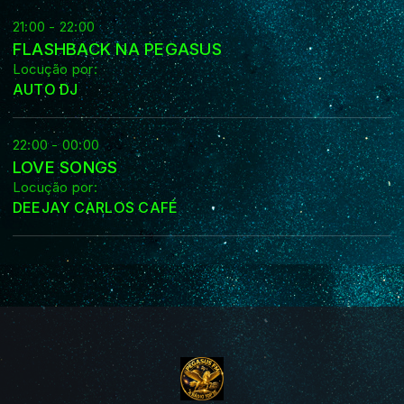
21:00 - 22:00
FLASHBACK NA PEGASUS
Locução por:
AUTO DJ
22:00 - 00:00
LOVE SONGS
Locução por:
DEEJAY CARLOS CAFÉ