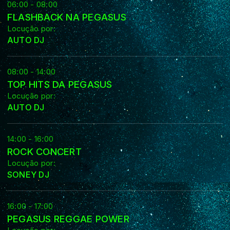
06:00 - 08:00
FLASHBACK NA PEGASUS
Locução por:
AUTO DJ
08:00 - 14:00
TOP HITS DA PEGASUS
Locução por:
AUTO DJ
14:00 - 16:00
ROCK CONCERT
Locução por:
SONEY DJ
16:00 - 17:00
PEGASUS REGGAE POWER