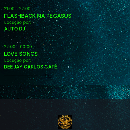
21:00 - 22:00
FLASHBACK NA PEGASUS
Locução por:
AUTO DJ
22:00 - 00:00
LOVE SONGS
Locução por:
DEEJAY CARLOS CAFÉ