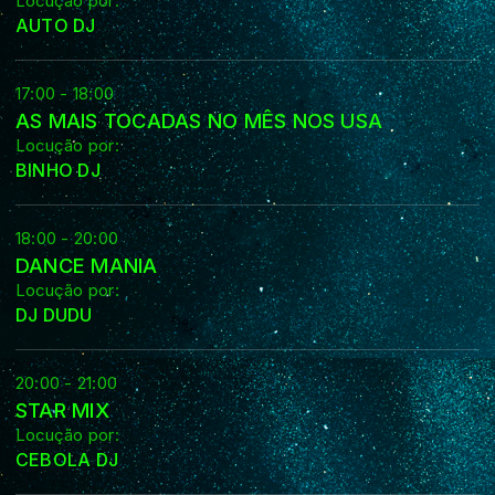
Locução por:
AUTO DJ
17:00 - 18:00
AS MAIS TOCADAS NO MÊS NOS USA
Locução por:
BINHO DJ
18:00 - 20:00
DANCE MANIA
Locução por:
DJ DUDU
20:00 - 21:00
STAR MIX
Locução por:
CEBOLA DJ