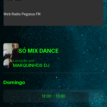
SÓ MIX DANCE
Locução por:
MARQUINHOS DJ
Domingo
12:00 - 13:00