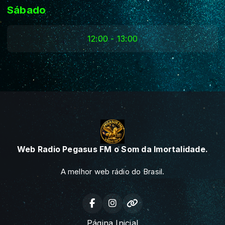
Sábado
12:00 - 13:00
Web Radio Pegasus FM o Som da Imortalidade.
A melhor web rádio do Brasil.
Página Inicial