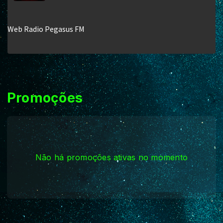
Promoções
Não há promoções ativas no momento