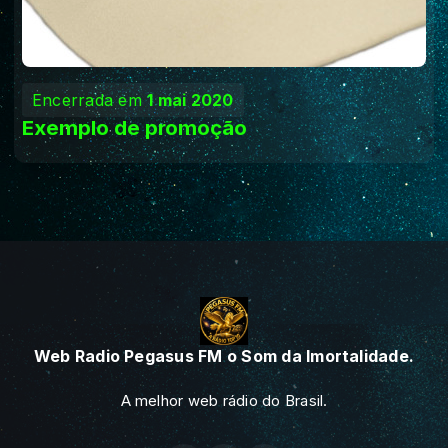
Encerrada em
1 mai 2020
Exemplo de promoção
Web Radio Pegasus FM o Som da Imortalidade.
A melhor web rádio do Brasil.