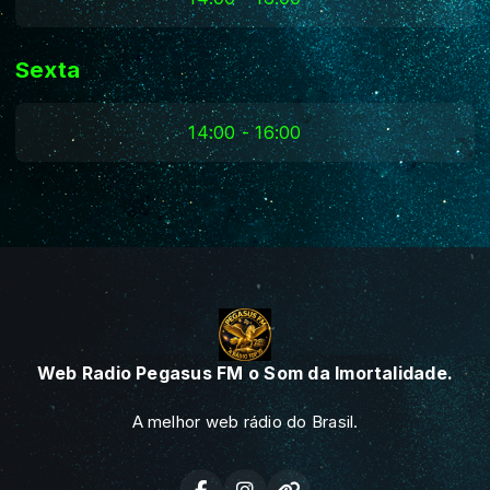
Sexta
14:00 - 16:00
Web Radio Pegasus FM o Som da Imortalidade.
A melhor web rádio do Brasil.