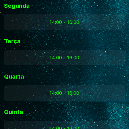
Segunda
14:00 - 16:00
Terça
14:00 - 16:00
Quarta
14:00 - 16:00
Quinta
14:00 - 16:00