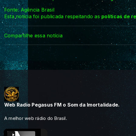
Fonte: Agência Brasil
Esta notícia foi publicada respeitando as
políticas de 
Compartilhe essa notícia
Web Radio Pegasus FM o Som da Imortalidade.
A melhor web rádio do Brasil.