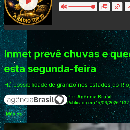
Inmet prevê chuvas e que
esta segunda-feira
Há possibilidade de granizo nos estados do Rio
Por
Agência Brasil
Publicado em 15/06/2026 11:32
Música