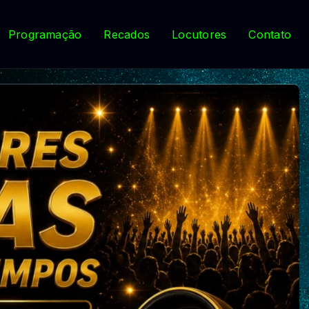
Programação
Recados
Locutores
Contato