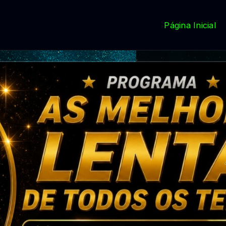
Página Inicial