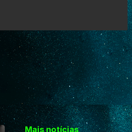
Mais notícias