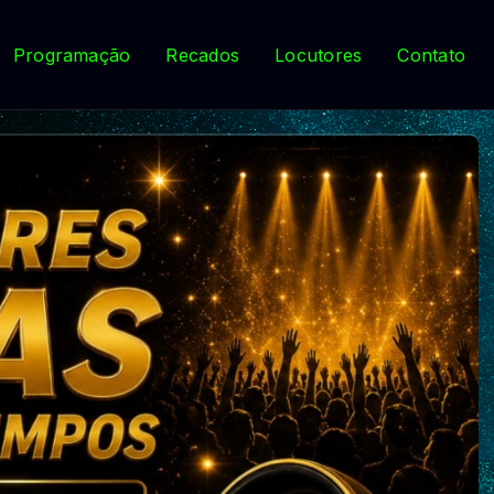
Programação
Recados
Locutores
Contato