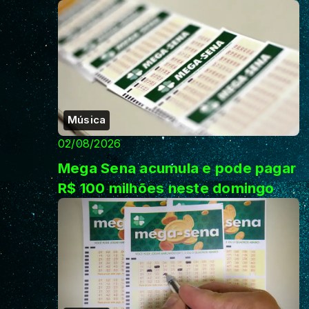
Música
02/08/2026
Mega Sena acumula e pode pagar
R$ 100 milhões neste domingo