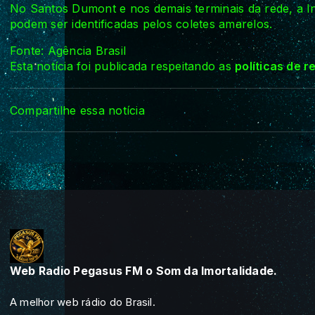
No Santos Dumont e nos demais terminais da rede, a In
podem ser identificadas pelos coletes amarelos.
Fonte: Agência Brasil
Esta notícia foi publicada respeitando as
políticas de 
Compartilhe essa notícia
Web Radio Pegasus FM o Som da Imortalidade.
A melhor web rádio do Brasil.