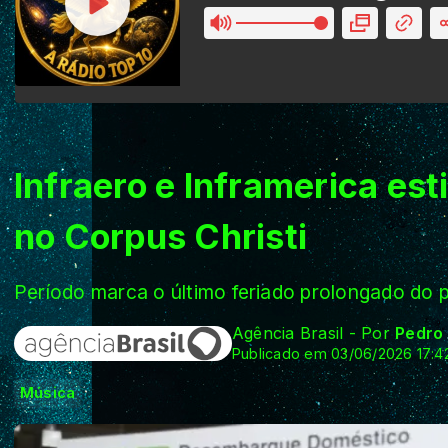
Infraero e Inframerica es
no Corpus Christi
Período marca o último feriado prolongado do p
Agência Brasil - Por
Pedro
Publicado em 03/06/2026 17:4
Música