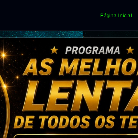
Página Inicial