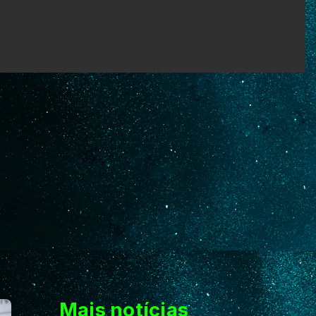
Mais notícias