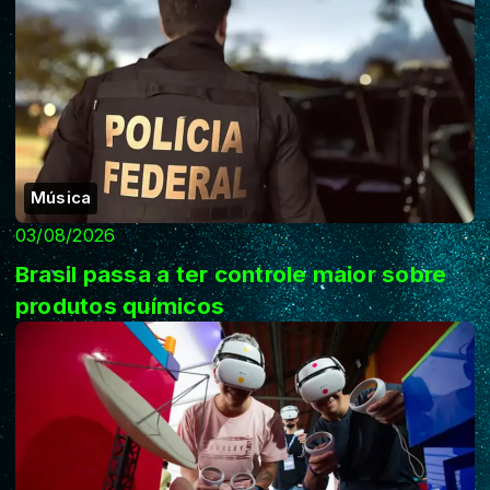
Música
03/08/2026
Brasil passa a ter controle maior sobre
produtos químicos