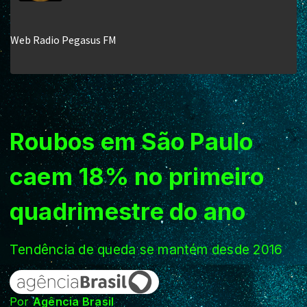
Roubos em São Paulo
caem 18% no primeiro
quadrimestre do ano
Tendência de queda se mantém desde 2016
Por
Agência Brasil