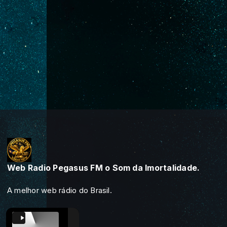
Web Radio Pegasus FM o Som da Imortalidade.
A melhor web rádio do Brasil.