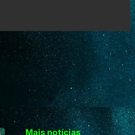
Mais notícias