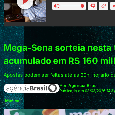
Mega-Sena sorteia nesta 
acumulado em R$ 160 mil
Apostas podem ser feitas até as 20h, horário de
Por
Agência Brasil
Publicado em 03/03/2026 14:3
Música