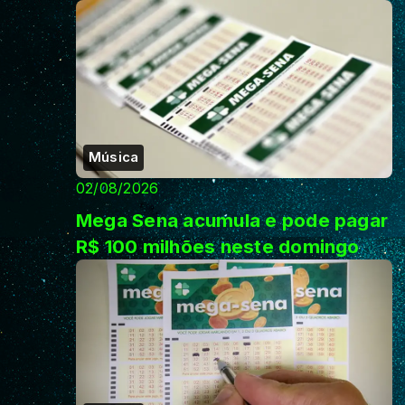
Música
02/08/2026
Mega Sena acumula e pode pagar
R$ 100 milhões neste domingo