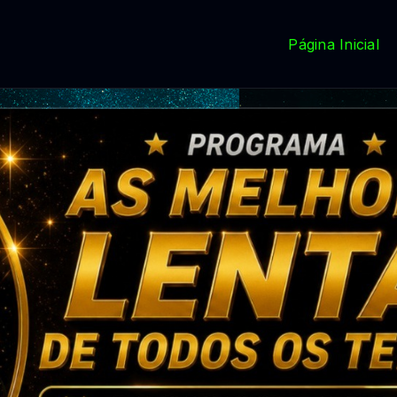
Página Inicial