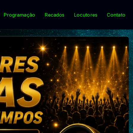
Programação
Recados
Locutores
Contato